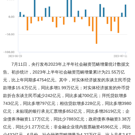
7月11日，央行发布2023年上半年社会融资范畴增量统计数据文
告。初步统计，2023年上半年社会融资范畴增量累计为21.55万亿
元，比上年同期多4754亿元。其中，对实体经济披发的东谈主民币贷
款增多15.6万亿元，同比多增1.99万亿元；对实体经济披发的外币贷
款折合东谈主民币减少242亿元，同比多减700亿元；拜托贷款增多
743亿元，同比多增797亿元；相信贷款增多228亿元，同比多增3980
亿元；未贴现的银行承兑汇票增多852亿元，同比多增2619亿元；企
业债券净融资1.17万亿元，同比少7883亿元；政府债券净融资3.38万
亿元，同比少1.27万亿元；非金融企业境内股票融资4596亿元，同比
少432亿元。6月份，社会融资范畴增量为4.22万亿元，比上月多2.67