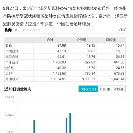
9月27日，泉州市丰泽区新冠肺炎疫情防控指挥部发布通告，经泉州
市防控新型冠状病毒感染肺炎疫情应急指挥部批准，泉州市丰泽区新
冠肺炎疫情防控指挥部决定：中国注册足球球员