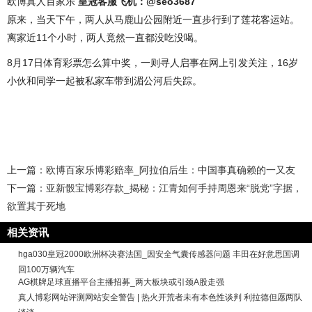
欧博真人百家乐
皇冠客服飞机：@seo3687
原来，当天下午，两人从马鹿山公园附近一直步行到了莲花客运站。
离家近11个小时，两人竟然一直都没吃没喝。
8月17日体育彩票怎么算中奖，一则寻人启事在网上引发关注，16岁
小伙和同学一起被私家车带到湄公河后失踪。
上一篇：
欧博百家乐博彩赔率_阿拉伯后生：中国事真确赖的一又友
下一篇：
亚新骰宝博彩存款_揭秘：江青如何手持周恩来“脱党”字据，
欲置其于死地
相关资讯
hga030皇冠2000欧洲杯决赛法国_因安全气囊传感器问题 丰田在好意思国调
回100万辆汽车
AG棋牌足球直播平台主播招募_两大板块或引颈A股走强
真人博彩网站评测网站安全警告 | 热火开荒者未有本色性谈判 利拉德但愿两队